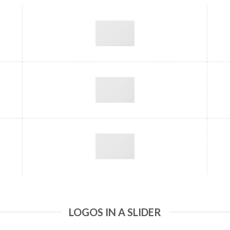
LOGOS IN A SLIDER