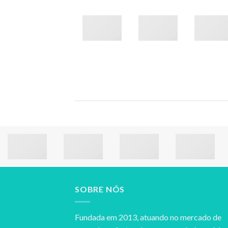
SOBRE NÓS
Fundada em 2013, atuando no mercado de