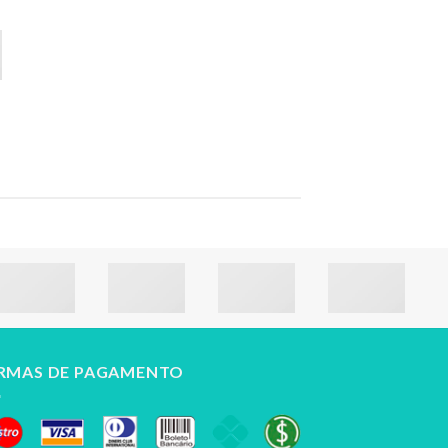
RMAS DE PAGAMENTO