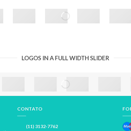
LOGOS IN A FULL WIDTH SLIDER
CONTATO
FO
(11) 3132-7762