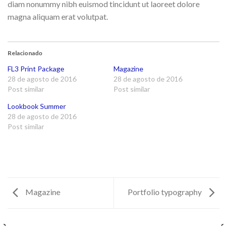
diam nonummy nibh euismod tincidunt ut laoreet dolore
magna aliquam erat volutpat.
Relacionado
FL3 Print Package
Magazine
28 de agosto de 2016
28 de agosto de 2016
Post similar
Post similar
Lookbook Summer
28 de agosto de 2016
Post similar
Magazine
Portfolio typography