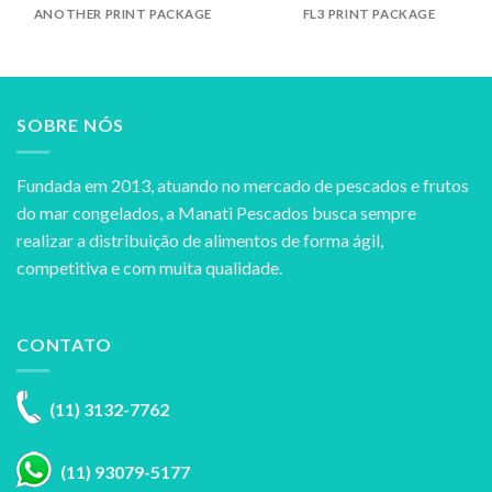
ANOTHER PRINT PACKAGE
FL3 PRINT PACKAGE
SOBRE NÓS
Fundada em 2013, atuando no mercado de pescados e frutos
do mar congelados, a Manati Pescados busca sempre
realizar a distribuição de alimentos de forma ágil,
competitiva e com muita qualidade.
CONTATO
(11) 3132-7762
(11) 93079-5177