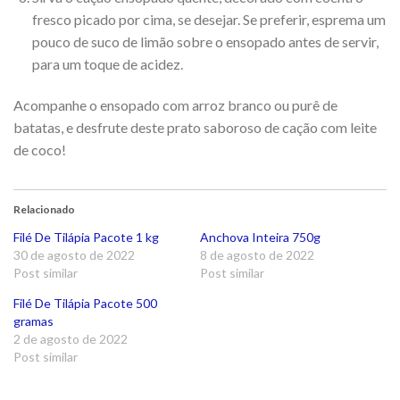
fresco picado por cima, se desejar. Se preferir, esprema um
pouco de suco de limão sobre o ensopado antes de servir,
para um toque de acidez.
Acompanhe o ensopado com arroz branco ou purê de
batatas, e desfrute deste prato saboroso de cação com leite
de coco!
Relacionado
Filé De Tilápia Pacote 1 kg
Anchova Inteira 750g
30 de agosto de 2022
8 de agosto de 2022
Post similar
Post similar
Filé De Tilápia Pacote 500
gramas
2 de agosto de 2022
Post similar