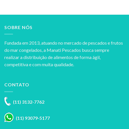
SOBRE NÓS
Fundada em 2013, atuando no mercado de pescados e frutos
do mar congelados, a Manati Pescados busca sempre
realizar a distribuição de alimentos de forma ágil,
competitiva e com muita qualidade.
CONTATO
(11) 3132-7762
(11) 93079-5177