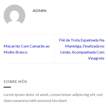
ADMIN
Filé de Truta Espalmada Na
Macarrão Com Camarão ao
Manteiga, Finalizada no
Molho Branco
Limão, Acompanhada Com
Vinagrete
SOBRE NÓS
Lorem ipsum dolor sit amet, consectetuer adipiscing elit, sed
diam nonummy nibh euismod tincidunt.