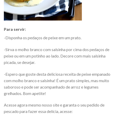
Para servir:
-Disponha os pedaços de peixe em um prato.
-Sirva o molho branco com salsinha por cima dos pedaços de
peixe ou em um potinho ao lado. Decore com mais salsinha
picada, se desejar.
-Espero que goste desta deliciosa receita de peixe empanado
com molho branco e salsinha! É um prato simples, mas muito
saboroso e pode ser acompanhado de arroz e legumes
grelhados. Bom apetite!
Acesse agora mesmo nosso site e garanta o seu pedido de
pescado para fazer essa delícia, acesse: