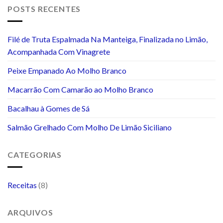
POSTS RECENTES
Filé de Truta Espalmada Na Manteiga, Finalizada no Limão,
Acompanhada Com Vinagrete
Peixe Empanado Ao Molho Branco
Macarrão Com Camarão ao Molho Branco
Bacalhau à Gomes de Sá
Salmão Grelhado Com Molho De Limão Siciliano
CATEGORIAS
Receitas
(8)
ARQUIVOS