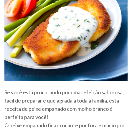
Se você está procurando por uma refeição saborosa,
fácil de preparar e que agrada a toda a família, esta
receita de peixe empanado com molho branco é
perfeita para você!
O peixe empanado fica crocante por fora e macio por