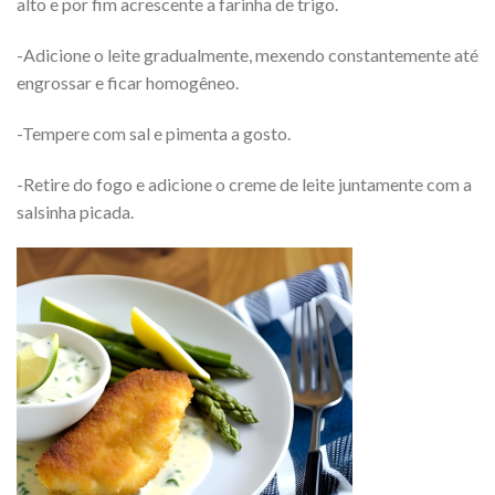
alto e por fim acrescente a farinha de trigo.
-Adicione o leite gradualmente, mexendo constantemente até
engrossar e ficar homogêneo.
-Tempere com sal e pimenta a gosto.
-Retire do fogo e adicione o creme de leite juntamente com a
salsinha picada.