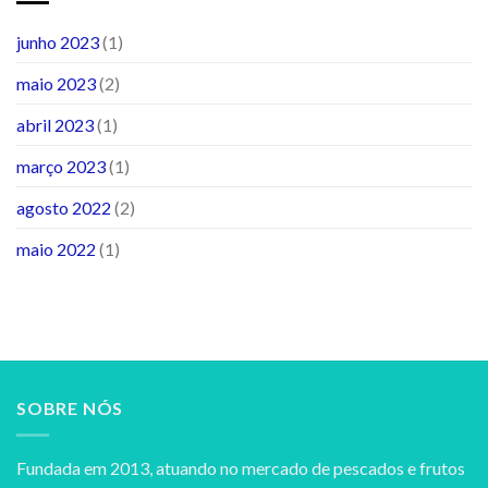
junho 2023
(1)
maio 2023
(2)
abril 2023
(1)
março 2023
(1)
agosto 2022
(2)
maio 2022
(1)
SOBRE NÓS
Fundada em 2013, atuando no mercado de pescados e frutos