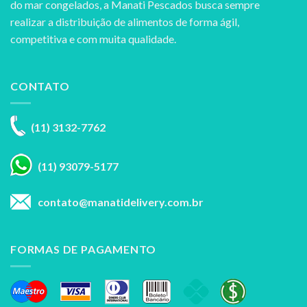
do mar congelados, a Manati Pescados busca sempre
realizar a distribuição de alimentos de forma ágil,
competitiva e com muita qualidade.
CONTATO
(11) 3132-7762
(11) 93079-5177
contato@manatidelivery.com.br
FORMAS DE PAGAMENTO