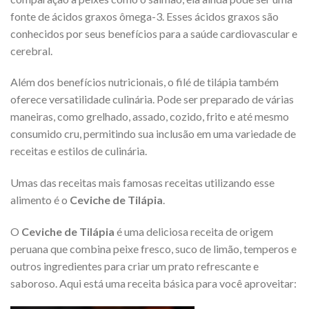
fonte de ácidos graxos ômega-3. Esses ácidos graxos são
conhecidos por seus benefícios para a saúde cardiovascular e
cerebral.
Além dos benefícios nutricionais, o filé de tilápia também
oferece versatilidade culinária. Pode ser preparado de várias
maneiras, como grelhado, assado, cozido, frito e até mesmo
consumido cru, permitindo sua inclusão em uma variedade de
receitas e estilos de culinária.
Umas das receitas mais famosas receitas utilizando esse
alimento é o
Ceviche de Tilápia
.
O
Ceviche de Tilápia
é uma deliciosa receita de origem
peruana que combina peixe fresco, suco de limão, temperos e
outros ingredientes para criar um prato refrescante e
saboroso. Aqui está uma receita básica para você aproveitar: