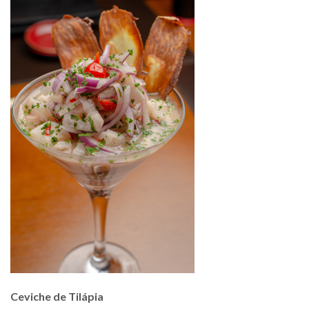
Ceviche de Tilápia