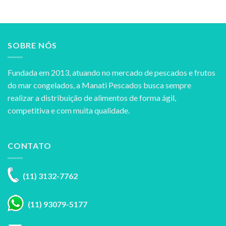
SOBRE NÓS
Fundada em 2013, atuando no mercado de pescados e frutos
do mar congelados, a Manati Pescados busca sempre
realizar a distribuição de alimentos de forma ágil,
competitiva e com muita qualidade.
CONTATO
(11) 3132-7762
(11) 93079-5177