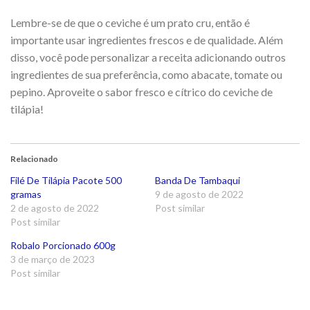
Lembre-se de que o ceviche é um prato cru, então é
importante usar ingredientes frescos e de qualidade. Além
disso, você pode personalizar a receita adicionando outros
ingredientes de sua preferência, como abacate, tomate ou
pepino. Aproveite o sabor fresco e cítrico do ceviche de
tilápia!
Relacionado
Filé De Tilápia Pacote 500
Banda De Tambaqui
gramas
9 de agosto de 2022
2 de agosto de 2022
Post similar
Post similar
Robalo Porcionado 600g
3 de março de 2023
Post similar