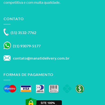
competitiva e com muita qualidade.
CONTATO
(11) 3132-7762
(11) 93079-5177
contato@manatidelivery.com.br
FORMAS DE PAGAMENTO